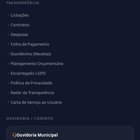
TRANSPARÊNCIA
Licitações
Contratos
Despesas
Folha de Pagamento
Duodécimo (Receitas)
Planejamento Orçamentário
Encarregado LGPD
Política de Privacidade
Radar da Transparência
Carta de Serviço ao Usuário
OUVIDORIA / CONTATO
Ouvidoria Municipal