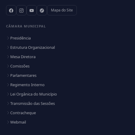
Mapa do Site
CÂMARA MUNICIPAL
Presidência
Estrutura Organizacional
Mesa Diretora
Comissões
Parlamentares
Regimento Interno
Lei Orgânica do Município
Transmissão das Sessões
Contracheque
Webmail