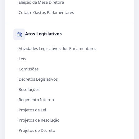
Eleição da Mesa Diretora
Cotas e Gastos Parlamentares
Atos Legislativos
Atividades Legislativos dos Parlamentares
Leis
Comissões
Decretos Legislativos
Resoluções
Regimento Interno
Projetos de Lei
Projetos de Resolução
Projetos de Decreto