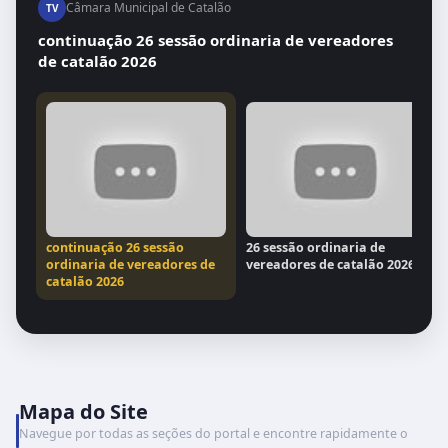
Câmara Municipal de Catalão
TV
continuação 26 sessão ordinaria de vereadores
de catalão 2026
continuação 26 sessão
26 sessão ordinaria de
ordinaria de vereadores de
vereadores de catalão 2026
catalão 2026
Mapa do Site
Navegue por todas as seções do portal e encontre rapidamente o