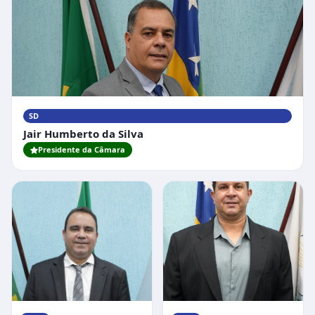
SD
Jair Humberto da Silva
Presidente da Câmara