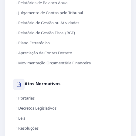
Relatórios de Balanço Anual
Julgamento de Contas pelo Tribunal
Relatório de Gestão ou Atividades
Relatório de Gestão Fiscal (RGF)
Plano Estratégico
Apreciação de Contas Decreto
Movimentação Orçamentária Financeira
Atos Normativos
Portarias
Decretos Legislativos
Leis
Resoluções