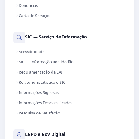
Denúncias
Carta de Serviços
SIC — Serviço de Informação
Acessibilidade
SIC — Informação ao Cidadão
Regulamentação da LAI
Relatório Estatístico e-SIC
Informações Sigilosas
Informações Desclassificadas
Pesquisa de Satisfação
LGPD e Gov Digital