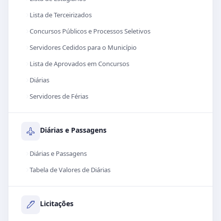
Lista de Terceirizados
Concursos Públicos e Processos Seletivos
Servidores Cedidos para o Município
Lista de Aprovados em Concursos
Diárias
Servidores de Férias
Diárias e Passagens
Diárias e Passagens
Tabela de Valores de Diárias
Licitações