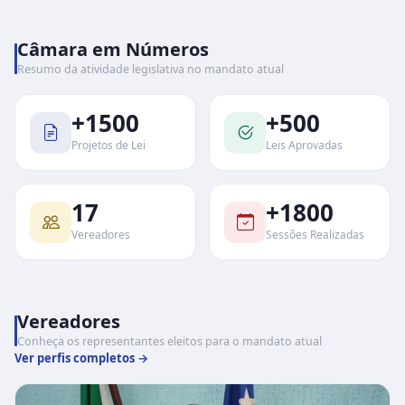
Câmara em Números
Resumo da atividade legislativa no mandato atual
+1500
+500
Projetos de Lei
Leis Aprovadas
17
+1800
Vereadores
Sessões Realizadas
Vereadores
Conheça os representantes eleitos para o mandato atual
Ver perfis completos →