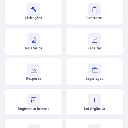
Licitações
Contratos
Relatórios
Receitas
Despesas
Legislação
Regimento Interno
Lei Orgânica