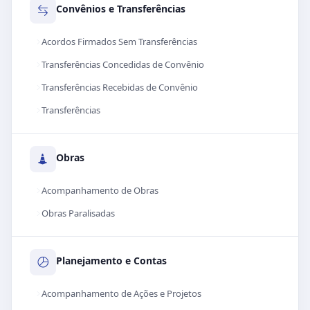
Convênios e Transferências
Acordos Firmados Sem Transferências
Transferências Concedidas de Convênio
Transferências Recebidas de Convênio
Transferências
Obras
Acompanhamento de Obras
Obras Paralisadas
Planejamento e Contas
Acompanhamento de Ações e Projetos