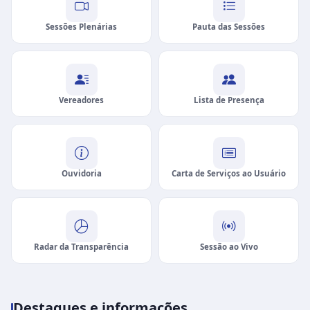
Sessões Plenárias
Pauta das Sessões
Vereadores
Lista de Presença
Ouvidoria
Carta de Serviços ao Usuário
Radar da Transparência
Sessão ao Vivo
Destaques e informações