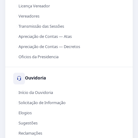
Licença Vereador
Vereadores
Transmissão das Sessões
Apreciação de Contas — Atas
Apreciação de Contas — Decretos
Oficios da Presidencia
Ouvidoria
Início da Ouvidoria
Solicitação de Informação
Elogios
Sugestões
Reclamações