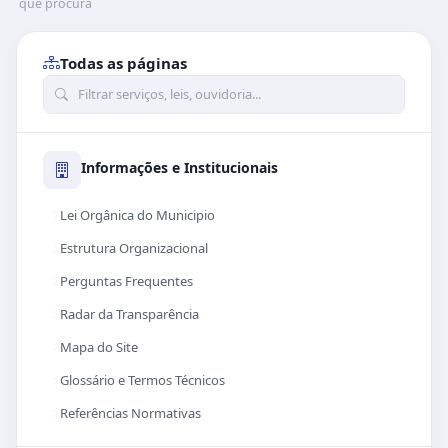
que procura
Todas as páginas
Informações e Institucionais
Lei Orgânica do Municipio
Estrutura Organizacional
Perguntas Frequentes
Radar da Transparência
Mapa do Site
Glossário e Termos Técnicos
Referências Normativas