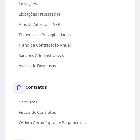
Licitações
Licitações Fracassadas
Atas de Adesão — SRP
Dispensas e Inexigibilidades
Plano de Contratação Anual
Sanções Administrativas
Avisos de Dispensas
Contratos
Contratos
Fiscais de Contratos
Ordem Cronológica de Pagamentos