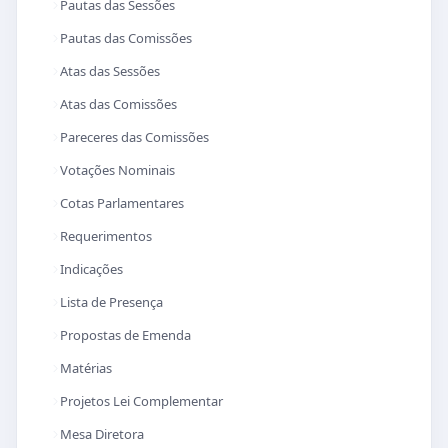
Pautas das Sessões
Pautas das Comissões
Atas das Sessões
Atas das Comissões
Pareceres das Comissões
Votações Nominais
Cotas Parlamentares
Requerimentos
Indicações
Lista de Presença
Propostas de Emenda
Matérias
Projetos Lei Complementar
Mesa Diretora